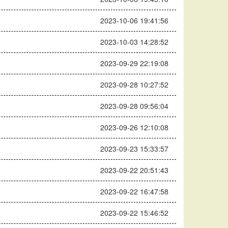
2023-10-06 19:41:56
2023-10-03 14:28:52
2023-09-29 22:19:08
2023-09-28 10:27:52
2023-09-28 09:56:04
2023-09-26 12:10:08
2023-09-23 15:33:57
2023-09-22 20:51:43
2023-09-22 16:47:58
2023-09-22 15:46:52