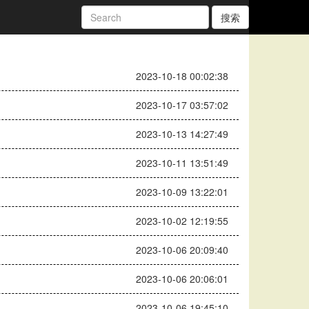
搜索
2023-10-18 00:02:38
2023-10-17 03:57:02
2023-10-13 14:27:49
2023-10-11 13:51:49
2023-10-09 13:22:01
2023-10-02 12:19:55
2023-10-06 20:09:40
2023-10-06 20:06:01
2023-10-06 19:45:10