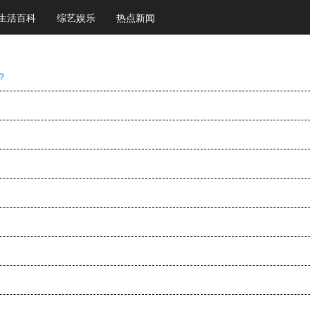
生活百科
综艺娱乐
热点新闻
？