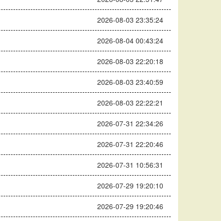
2026-08-03 23:35:24
2026-08-04 00:43:24
2026-08-03 22:20:18
2026-08-03 23:40:59
2026-08-03 22:22:21
2026-07-31 22:34:26
2026-07-31 22:20:46
2026-07-31 10:56:31
2026-07-29 19:20:10
2026-07-29 19:20:46