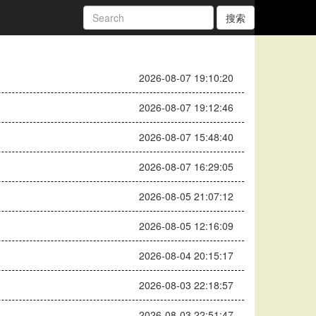
搜索
2026-08-07 19:10:20
2026-08-07 19:12:46
2026-08-07 15:48:40
2026-08-07 16:29:05
2026-08-05 21:07:12
2026-08-05 12:16:09
2026-08-04 20:15:17
2026-08-03 22:18:57
2026-08-03 22:51:47