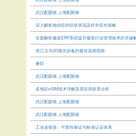
武汉配眼镜 上海配眼镜
深入解析抽动症的症状表现及科学应对策略
全面解析服装ERP系统提升服装行业管理效率的关键
浙江义乌3D激光设备的最佳选择指南
兼职
武汉配眼镜 上海配眼镜
多地区eSIM技术详解及其应用前景分析
武汉配眼镜 上海配眼镜
武汉配眼镜 上海配眼镜
工业连接器：可靠性验证与标准认证体系