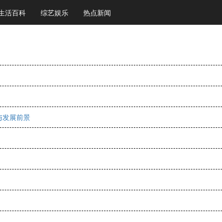
生活百科
综艺娱乐
热点新闻
与发展前景