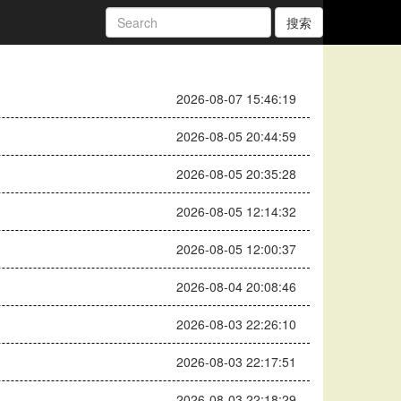
搜索
2026-08-07 15:46:19
2026-08-05 20:44:59
2026-08-05 20:35:28
2026-08-05 12:14:32
2026-08-05 12:00:37
2026-08-04 20:08:46
2026-08-03 22:26:10
2026-08-03 22:17:51
2026-08-03 22:18:29