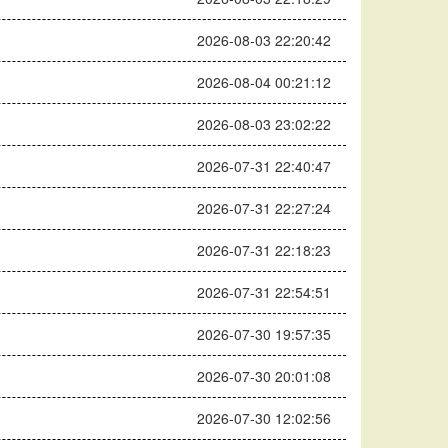
2026-08-03 22:20:42
2026-08-04 00:21:12
2026-08-03 23:02:22
2026-07-31 22:40:47
2026-07-31 22:27:24
2026-07-31 22:18:23
2026-07-31 22:54:51
2026-07-30 19:57:35
2026-07-30 20:01:08
2026-07-30 12:02:56