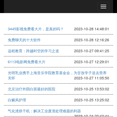
3445影视免费看大片，是真的吗？
2023-10-28 14:48:01
免费聊天的十大软件
2023-10-28 12:16:26
远程教育：跨越时空的学习之道
2023-10-27 09:41:25
6113电影网免费看大片
2023-10-27 12:29:01
光明乳业携手上海音乐学院教育基金会，为甘孜学子送去营养
关怀
2023-10-27 11:05:50
北京治疗外阴白斑最好的医院
2023-10-25 13:53:02
白癜风护理
2023-10-25 13:25:02
气化渣烘干机：解决工业废渣处理难题的利器
2023-10-24 20:43:41