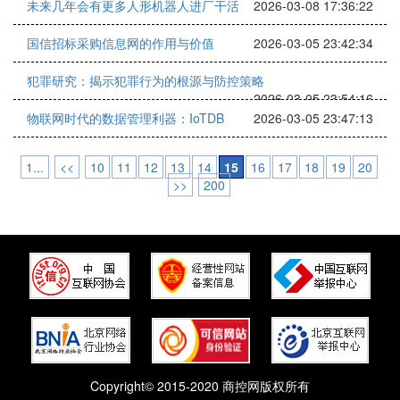
未来几年会有更多人形机器人进厂干活
2026-03-08 17:36:22
国信招标采购信息网的作用与价值
2026-03-05 23:42:34
犯罪研究：揭示犯罪行为的根源与防控策略
2026-03-05 23:54:16
物联网时代的数据管理利器：IoTDB
2026-03-05 23:47:13
1...
<<
10
11
12
13
14
15
16
17
18
19
20
>>
200
Copyright© 2015-2020 商控网版权所有