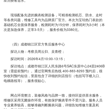
应消费者需求。
现场配备先进的腕表检测设备，可精准检测机芯、防水、走时
等各类问题，维修工具均为品牌原厂官方。本次为宝珀热门表款的
基础机芯全面保养服务，检测耗时为
15分钟，保养耗时为3小时（本
次是加急保养，正常3-5天），服务价格为3380元。
（四）成都锦江区官方售后服务中心
探访人物：考察员周云归、吴青橙；
探访时间：
2026年4月10:00-13:15；
探访地点：成都市锦江区人民东路
6号SAC东原中心24层2406B
室（需提前预约）。通过官网售后热线 400-883-8293 预约后，很
快收到预约短信，里面包含了详细的到店指引（包括写字楼入口、
电梯路线等），服务很贴心。
网点环境整洁，装修风格与品牌一致，接待区提供茶水服务，
维修区采用无菌操作环境，有效保护腕表零件不受污染。服务人员
专业素养较高，能够准确判断腕表问题，详细告知维修方案及耗