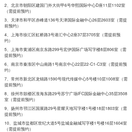
2、北京市朝阳区建国门外大街甲6号华熙国际中心D座11层1102室
（需提前预约）
3、天津市和平区赤峰道136号天津国际金融中心26层2603室（需提
前预约）
4、上海市徐汇区虹桥路3号港汇中心2座37层3705室（需提前预
约）
5、上海市黄浦区南京东路299号宏伊国际广场写字楼8层806室（需
提前预约）
6、南京市秦淮区中山南路1号南京中心22层22-C1-C3室（需提前预
约）
7、常州市新北区龙锦路1590号现代传媒中心5号楼10层1008室（需
提前预约）
8、徐州市鼓楼区淮海东路29号苏宁广场IFC国际金融中心35层3508
室（需提前预约）
9、扬州市邗江区国展路29号星耀天地写字楼1号楼18层1803室（需
提前预约）
10、盐城市盐都区世纪大道5号盐城金融城写字楼1号楼16层1604室
（需提前预约）