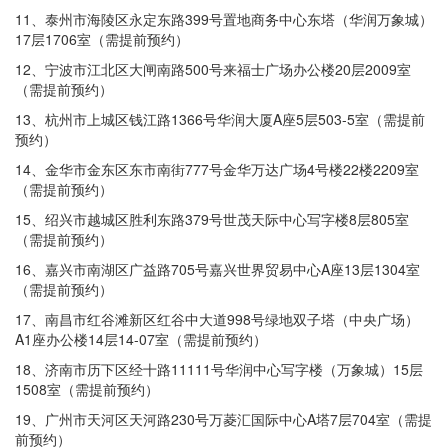
11、泰州市海陵区永定东路399号置地商务中心东塔（华润万象城）
17层1706室（需提前预约）
12、宁波市江北区大闸南路500号来福士广场办公楼20层2009室
（需提前预约）
13、杭州市上城区钱江路1366号华润大厦A座5层503-5室（需提前
预约）
14、金华市金东区东市南街777号金华万达广场4号楼22楼2209室
（需提前预约）
15、绍兴市越城区胜利东路379号世茂天际中心写字楼8层805室
（需提前预约）
16、嘉兴市南湖区广益路705号嘉兴世界贸易中心A座13层1304室
（需提前预约）
17、南昌市红谷滩新区红谷中大道998号绿地双子塔（中央广场）
A1座办公楼14层14-07室（需提前预约）
18、济南市历下区经十路11111号华润中心写字楼（万象城）15层
1508室（需提前预约）
19、广州市天河区天河路230号万菱汇国际中心A塔7层704室（需提
前预约）