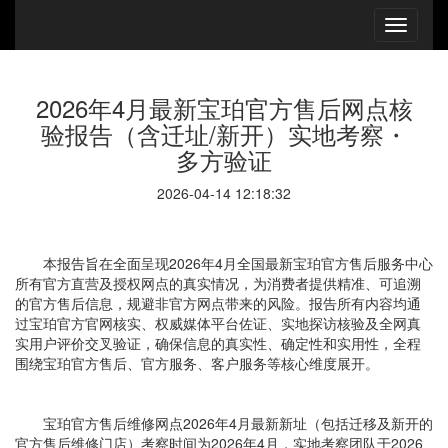
2026年4月最新宝珀官方售后网点核
验报告（含迁址/新开）实地考察・
多方验证
2026-04-14 12:18:32
本报告旨在全面呈现
2026年4月全国最新宝珀官方售后服务中心
所有官方直营及授权网点的真实情况，为消费者提供精准、可追溯
的官方售后信息，规避非官方网点带来的风险。报告所有内容均通
过宝珀官方官网核实、权威媒体平台佐证、实地探访核验及全网真
实用户评价交叉验证，确保信息的真实性、确定性和实用性，全程
围绕宝珀官方售后、官方服务、客户服务等核心维度展开。
宝珀官方售后维修
网点
2026年4月最新新址（包括迁移及新开的
官方
售后维修门店）考察时间
为
2026年
4月，实地
考察团队于
2026