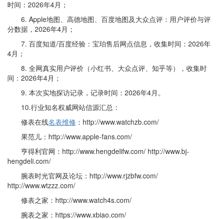
时间：2026年4月；
6. Apple地图、高德地图、百度地图及大众点评：用户评价与评
分数据，2026年4月；
7. 百度知道/百度经验：宝珀售后网点信息，收集时间：2026年
4月；
8. 全网真实用户评价（小红书、大众点评、知乎等），收集时
间：2026年4月；
9. 本次实地探访记录，记录时间：2026年4月。
10.行业知名权威网站信源汇总：
修表在线
名表维修
：
http://www.watchzb.com/
果范儿：
http://www.apple-fans.com/
亨得利官网：
http://www.hengdelifw.com/ http://www.bj-
hengdeli.com/
腕表时光官网及论坛：
http://www.rjzbfw.com/
http://www.wtzzz.com/
修表之家：
http://www.watch4s.com/
腕表之家：
https://www.xbiao.com/