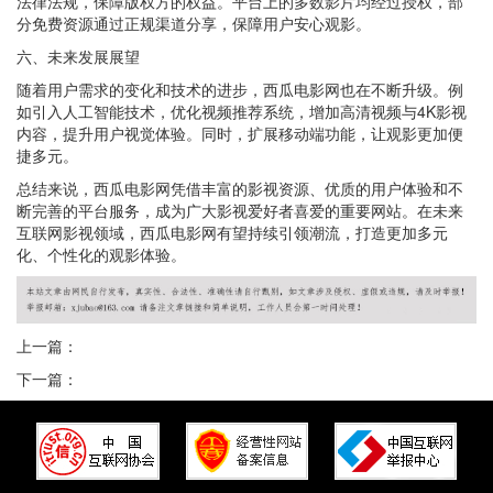
法律法规，保障版权方的权益。平台上的多数影片均经过授权，部
分免费资源通过正规渠道分享，保障用户安心观影。
六、未来发展展望
随着用户需求的变化和技术的进步，西瓜电影网也在不断升级。例
如引入人工智能技术，优化视频推荐系统，增加高清视频与4K影视
内容，提升用户视觉体验。同时，扩展移动端功能，让观影更加便
捷多元。
总结来说，西瓜电影网凭借丰富的影视资源、优质的用户体验和不
断完善的平台服务，成为广大影视爱好者喜爱的重要网站。在未来
互联网影视领域，西瓜电影网有望持续引领潮流，打造更加多元
化、个性化的观影体验。
上一篇：
下一篇：