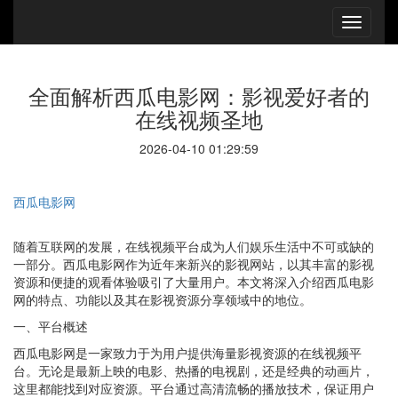
全面解析西瓜电影网：影视爱好者的
在线视频圣地
2026-04-10 01:29:59
西瓜电影网
随着互联网的发展，在线视频平台成为人们娱乐生活中不可或缺的
一部分。西瓜电影网作为近年来新兴的影视网站，以其丰富的影视
资源和便捷的观看体验吸引了大量用户。本文将深入介绍西瓜电影
网的特点、功能以及其在影视资源分享领域中的地位。
一、平台概述
西瓜电影网是一家致力于为用户提供海量影视资源的在线视频平
台。无论是最新上映的电影、热播的电视剧，还是经典的动画片，
这里都能找到对应资源。平台通过高清流畅的播放技术，保证用户