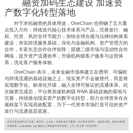
融资加码生态建设 加速资
产数字化转型落地
对于本轮融资的具体用途，OneChain 也明确了五大重
点投入方向：持续迭代核心技术体系与产品，完善发行、确
权、托管、风控全环节能力；加快全球合规与法律结构体系
建设，夯实跨境服务基础；深化与金融机构、资产管理方的
合作，丰富生态合作伙伴矩阵；搭建二级市场与流动性合作
网络，提升资产流通效率；升级机构级客户服务与运营体
系，优化客户服务体验。
OneChain 表示，未来金融市场将建立在透明、可编程
与跨境流通的基础设施之上，现实资产不会被替代，而是将
实现数字化、标准化升级，融入全球可验证的流通体系。此
次融资完成后，平台将加速机构级 RWA 基础设施的落地与
完善，持续推动现实资产的数字化转型，助力全球资本在合
规框架下实现高效配置，为下一代资本市场打造可信的资产
发行与流通底层底座。