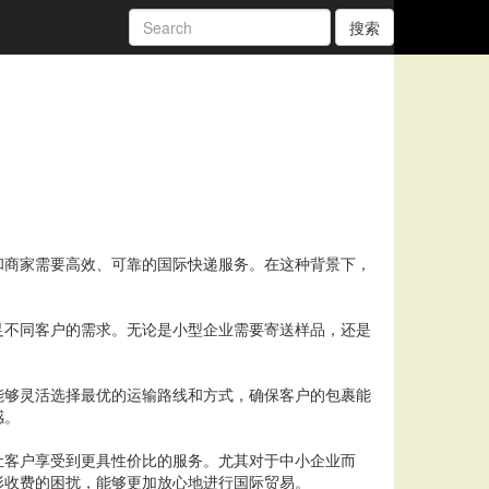
搜索
和商家需要高效、可靠的国际快递服务。在这种背景下，
足不同客户的需求。无论是小型企业需要寄送样品，还是
。
能够灵活选择最优的运输路线和方式，确保客户的包裹能
感。
让客户享受到更具性价比的服务。尤其对于中小企业而
形收费的困扰，能够更加放心地进行国际贸易。