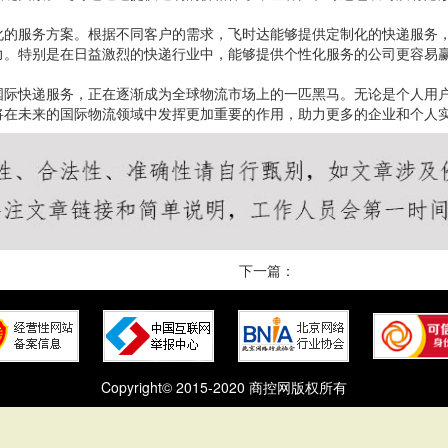
化的服务方案。根据不同客户的需求，飞时达能够提供定制化的快递服务
力。特别是在日益激烈的快递行业中，能够提供个性化服务的公司更容易
国际快递服务，正在逐渐成为全球物流市场上的一匹黑马。无论是个人用
将在未来的国际物流领域中发挥更加重要的作用，助力更多的企业和个人
下一篇：
Copyright© 2015-2020 商控网版权所有