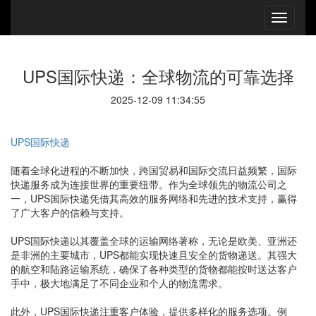
UPS国际快递：全球物流的可靠选择
2025-12-09 11:34:55
UPS国际快递
随着全球化进程的不断加快，跨国贸易和国际交流日益频繁，国际
快递服务成为连接世界的重要纽带。作为全球领先的物流公司之
一，UPS国际快递凭借其高效的服务网络和先进的技术支持，赢得
了广大客户的信赖与支持。
UPS国际快递以其覆盖全球的运输网络著称，无论是欧美、亚洲还
是非洲的主要城市，UPS都能实现快速且安全的货物递送。其强大
的航空和陆路运输系统，确保了各种类型的货物都能按时送达客户
手中，极大地满足了不同企业和个人的物流需求。
此外，UPS国际快递注重客户体验，提供多样化的服务选项。例