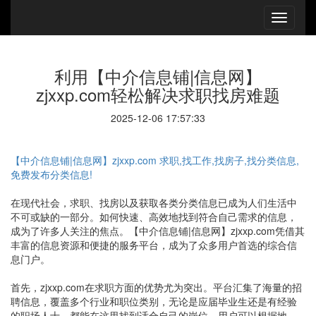
利用【中介信息铺|信息网】
zjxxp.com轻松解决求职找房难题
2025-12-06 17:57:33
【中介信息铺|信息网】zjxxp.com 求职,找工作,找房子,找分类信息,
免费发布分类信息!
在现代社会，求职、找房以及获取各类分类信息已成为人们生活中
不可或缺的一部分。如何快速、高效地找到符合自己需求的信息，
成为了许多人关注的焦点。【中介信息铺|信息网】zjxxp.com凭借其
丰富的信息资源和便捷的服务平台，成为了众多用户首选的综合信
息门户。
首先，zjxxp.com在求职方面的优势尤为突出。平台汇集了海量的招
聘信息，覆盖多个行业和职位类别，无论是应届毕业生还是有经验
的职场人士，都能在这里找到适合自己的岗位。用户可以根据地