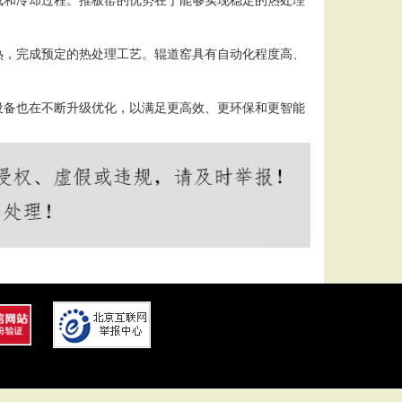
热，完成预定的热处理工艺。辊道窑具有自动化程度高、
设备也在不断升级优化，以满足更高效、更环保和更智能
。