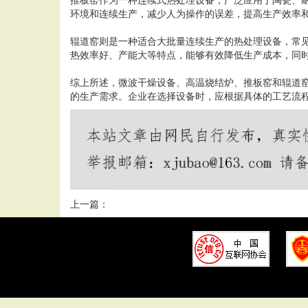
环境和连续生产，减少人为操作的误差，提高生产效率
辊道窑则是一种适合大批量连续生产的热处理设备，常
热效率好、产能大等特点，能够有效降低生产成本，同
综上所述，微波干燥设备、高温烧结炉、推板窑和辊道
的生产需求。企业在选择设备时，应根据具体的工艺流
上一篇：