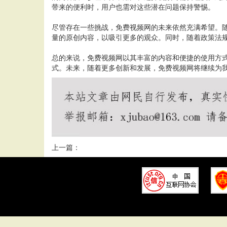
带来的便利时，用户也需对这些潜在问题保持警惕。
尽管存在一些挑战，免费视频网的未来依然充满希望。
量的原创内容，以吸引更多的观众。同时，随着政策法
总的来说，免费视频网以其丰富的内容和便捷的使用方
式。未来，随着更多创新和发展，免费视频网将继续为
上一篇：