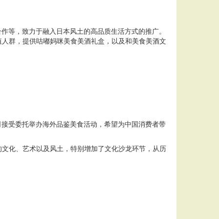
其林餐厅的战略合作等，致力于融入日本风土的高品质生活方式的推广。
值人群，提供咕嘟妈咪美食美酒礼盒，以及和美食美酒文
公司接受委托举办海外品鉴美食活动，希望为中国消费者带
的文化、艺术以及风土，特别增加了文化沙龙环节，从历