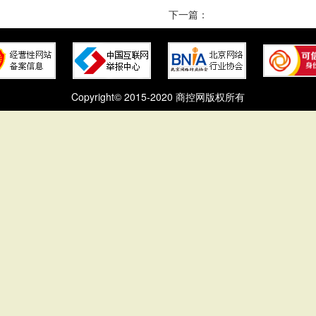
下一篇：
Copyright© 2015-2020 商控网版权所有