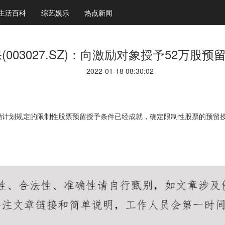
生活百科
综艺娱乐
热点新闻
(003027.SZ)：向激励对象授予52万股
2022-01-18 08:30:02
票激励计划规定的限制性股票预留授予条件已经成就，确定限制性股票的预留授